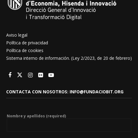
Aviso legal
Política de privacidad
Política de cookies
Sistema interno de información. (Ley 2/2023, de 20 de febrero)
CONTACTA CON NOSOTROS: INFO@FUNDACIOBIT.ORG
Nombre y apellidos (required)