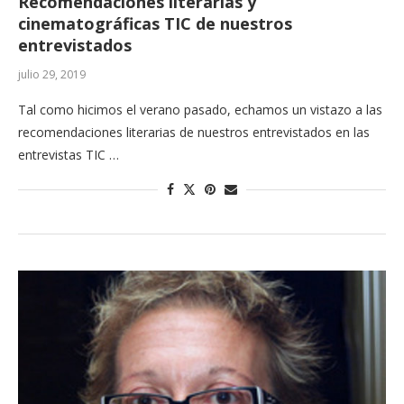
Recomendaciones literarias y
cinematográficas TIC de nuestros
entrevistados
julio 29, 2019
Tal como hicimos el verano pasado, echamos un vistazo a las
recomendaciones literarias de nuestros entrevistados en las
entrevistas TIC …