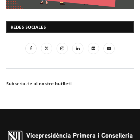
REDES SOCIALES
Subscriu-te al nostre butlletí