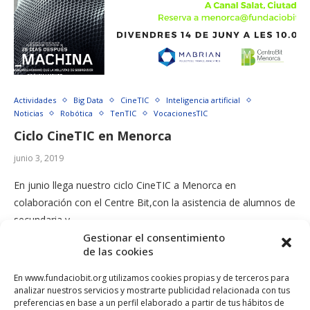
Actividades
Big Data
CineTIC
Inteligencia artificial
Noticias
Robótica
TenTIC
VocacionesTIC
Ciclo CineTIC en Menorca
junio 3, 2019
En junio llega nuestro ciclo CineTIC a Menorca en
colaboración con el Centre Bit,con la asistencia de alumnos de
secundaria y …
Gestionar el consentimiento
de las cookies
En www.fundaciobit.org utilizamos cookies propias y de terceros para
analizar nuestros servicios y mostrarte publicidad relacionada con tus
preferencias en base a un perfil elaborado a partir de tus hábitos de