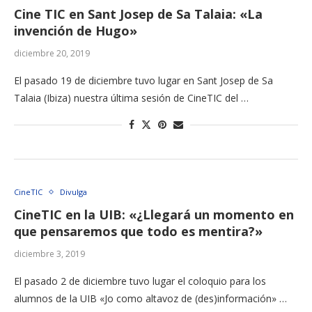
Cine TIC en Sant Josep de Sa Talaia: «La
invención de Hugo»
diciembre 20, 2019
El pasado 19 de diciembre tuvo lugar en Sant Josep de Sa
Talaia (Ibiza) nuestra última sesión de CineTIC del …
CineTIC
Divulga
CineTIC en la UIB: «¿Llegará un momento en
que pensaremos que todo es mentira?»
diciembre 3, 2019
El pasado 2 de diciembre tuvo lugar el coloquio para los
alumnos de la UIB «Jo como altavoz de (des)información» …