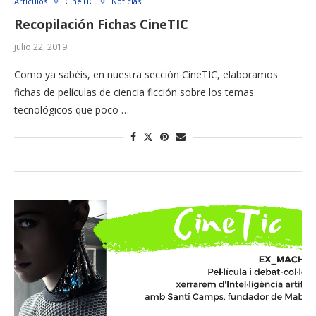
Artículos
CineTIC
Noticias
Recopilación Fichas CineTIC
julio 22, 2019
Como ya sabéis, en nuestra sección CineTIC, elaboramos
fichas de películas de ciencia ficción sobre los temas
tecnológicos que poco …