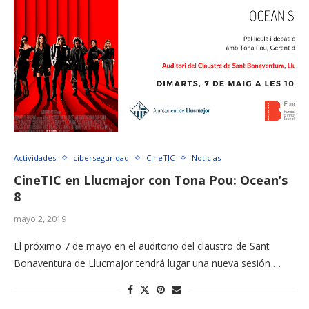
Actividades
ciberseguridad
CineTIC
Noticias
CineTIC en Llucmajor con Tona Pou: Ocean’s
8
mayo 2, 2019
El próximo 7 de mayo en el auditorio del claustro de Sant
Bonaventura de Llucmajor tendrá lugar una nueva sesión …