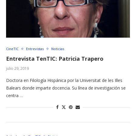
CineTIC
Entrevistas
Noticias
Entrevista TenTIC: Patricia Trapero
julio 29, 2019
Doctora en Filología Hispánica por la Universitat de les Illes
Balears donde imparte docencia. Su línea de investigación se
centra …