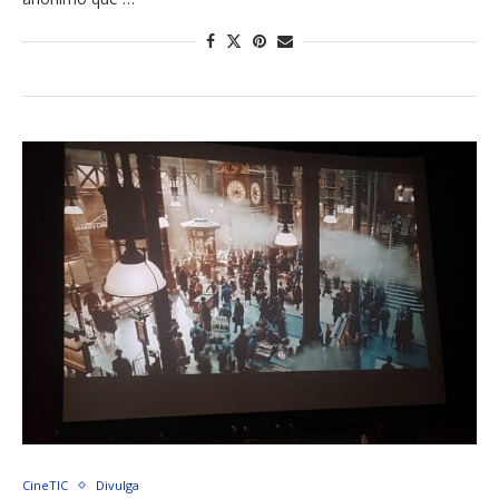
CineTIC
Divulga