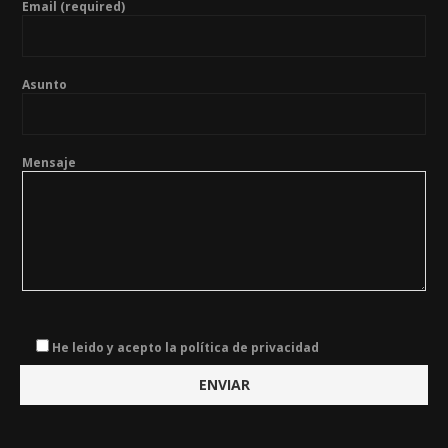
Email (required)
Asunto
Mensaje
He leido y acepto la política de privacidad