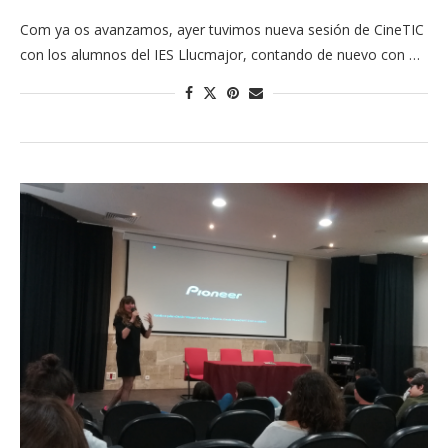
Com ya os avanzamos, ayer tuvimos nueva sesión de CineTIC
con los alumnos del IES Llucmajor, contando de nuevo con …