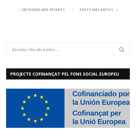
ENTRADES MÉS RECENTS
POSTS MÉS ANTICS
PROJECTE COFINANÇAT PEL FONS SOCIAL EUROPEU