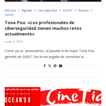
Artículos
Big Data
ciberseguridad
CineTIC
Noticias
TenTIC
Tona Pou: «Los profesionales de
ciberseguridad tienen muchos retos
actualmente»
mayo 9, 2019
Como ya os anunciamos, el pasado 8 de mayo Tona Pou,
gerente de GSBIT, fue la encargada de comentar la …