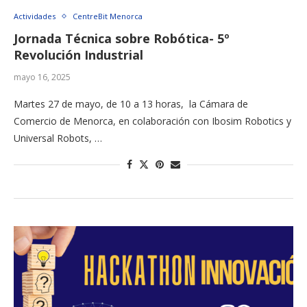
Actividades
CentreBit Menorca
Jornada Técnica sobre Robótica- 5º
Revolución Industrial
mayo 16, 2025
Martes 27 de mayo, de 10 a 13 horas, la Cámara de
Comercio de Menorca, en colaboración con Ibosim Robotics y
Universal Robots, …