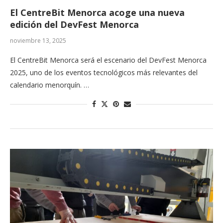
El CentreBit Menorca acoge una nueva
edición del DevFest Menorca
noviembre 13, 2025
El CentreBit Menorca será el escenario del DevFest Menorca
2025, uno de los eventos tecnológicos más relevantes del
calendario menorquín. …