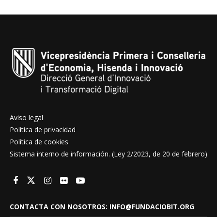
Aviso legal
Política de privacidad
Política de cookies
Sistema interno de información. (Ley 2/2023, de 20 de febrero)
CONTACTA CON NOSOTROS: INFO@FUNDACIOBIT.ORG