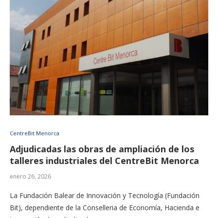
CentreBit Menorca
Adjudicadas las obras de ampliación de los
talleres industriales del CentreBit Menorca
enero 26, 2026
La Fundación Balear de Innovación y Tecnología (Fundación
Bit), dependiente de la Conselleria de Economía, Hacienda e