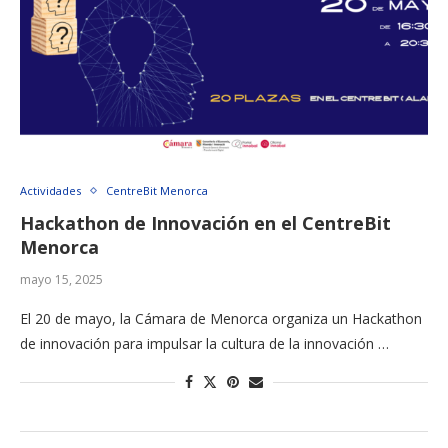
Actividades
CentreBit Menorca
Hackathon de Innovación en el CentreBit
Menorca
mayo 15, 2025
El 20 de mayo, la Cámara de Menorca organiza un Hackathon
de innovación para impulsar la cultura de la innovación …