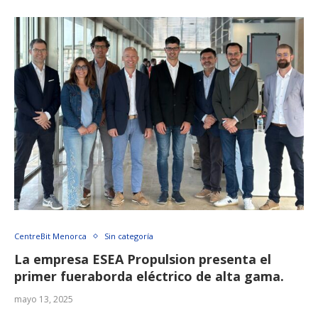
CentreBit Menorca
Sin categoría
La empresa ESEA Propulsion presenta el
primer fueraborda eléctrico de alta gama.
mayo 13, 2025