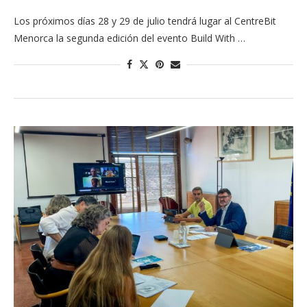
Los próximos días 28 y 29 de julio tendrá lugar al CentreBit
Menorca la segunda edición del evento Build With …