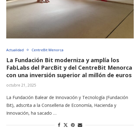
Actualidad
CentreBit Menorca
La Fundación Bit moderniza y amplía los
FabLabs del ParcBit y del CentreBit Menorca
con una inversión superior al millón de euros
octubre 21, 2025
La Fundación Balear de Innovación y Tecnología (Fundación
Bit), adscrita a la Conselleria de Economía, Hacienda y
Innovación, ha sacado …