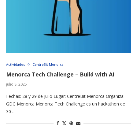
Actividades
CentreBit Menorca
Menorca Tech Challenge – Build with AI
julio 8, 2025
Fechas: 28 y 29 de julio Lugar: CentreBit Menorca Organiza:
GDG Menorca Menorca Tech Challenge es un hackathon de
30 …