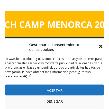
Gestionar el consentimiento
de las cookies
En www.fundaciobit.org utilizamos cookies propias y de terceros para
analizar nuestros servicios y mostrarte publicidad relacionada con tus
preferencias en base a un perfil elaborado a partir de tus hábitos de
navegación. Puedes obtener más información y configurar tus
preferencias
AQUÍ.
Actividades
CentreBit Menorca
ACEPTAR
Menorca Tech Camp 2025
DENEGAR
junio 17, 2025