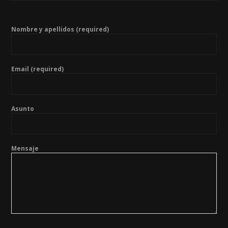
Nombre y apellidos (required)
Email (required)
Asunto
Mensaje