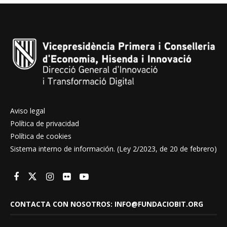
Aviso legal
Política de privacidad
Política de cookies
Sistema interno de información. (Ley 2/2023, de 20 de febrero)
CONTACTA CON NOSOTROS: INFO@FUNDACIOBIT.ORG