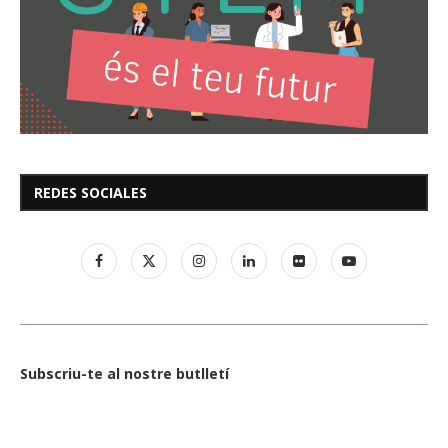
REDES SOCIALES
Subscriu-te al nostre butlletí