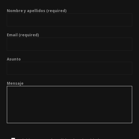
Nombre y apellidos (required)
Email (required)
Asunto
Mensaje