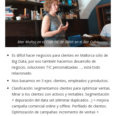
Mar Muñoz en el Café TIC de Gsbit en el Bar Cuba
Es difícil hacer negocios para clientes en Mallorca sólo de
Big Data, por eso también hacemos desarrollo de
negocio, soluciones TIC personalizadas …, está todo
relacionado.
Nos basamos en 3 ejes: clientes, empleados y productos.
Clasificación: segmentamos clientes para optimizar ventas.
Mirar si los clientes son activos y rentables. Segmentación
+ depuración del data set (eliminar duplicados ..) = mejora
campaña comercial online y offline. Perfilado de clientes.
Optimización de campañas: incremento de ventas +