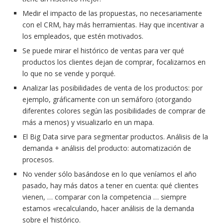
Medir el impacto de las propuestas, no necesariamente
con el CRM, hay más herramientas. Hay que incentivar a
los empleados, que estén motivados.
Se puede mirar el histórico de ventas para ver qué
productos los clientes dejan de comprar, focalizarnos en
lo que no se vende y porqué.
Analizar las posibilidades de venta de los productos: por
ejemplo, gráficamente con un semáforo (otorgando
diferentes colores según las posibilidades de comprar de
más a menos) y visualizarlo en un mapa.
El Big Data sirve para segmentar productos. Análisis de la
demanda + análisis del producto: automatización de
procesos.
No vender sólo basándose en lo que veníamos el año
pasado, hay más datos a tener en cuenta: qué clientes
vienen, … comparar con la competencia … siempre
estamos «recalculando, hacer análisis de la demanda
sobre el ‘histórico.