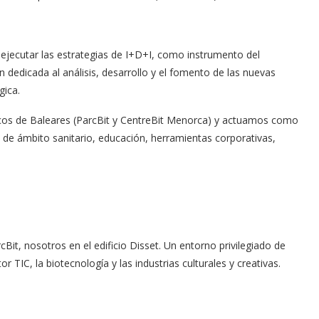
ejecutar las estrategias de I+D+I, como instrumento del
n dedicada al análisis, desarrollo y el fomento de las nuevas
gica.
icos de Baleares (ParcBit y CentreBit Menorca) y actuamos como
 de ámbito sanitario, educación, herramientas corporativas,
cBit, nosotros en el edificio Disset. Un entorno privilegiado de
 TIC, la biotecnología y las industrias culturales y creativas.