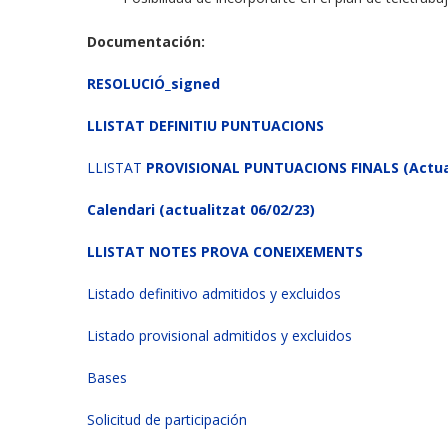
Documentación:
RESOLUCIÓ_signed
LLISTAT DEFINITIU PUNTUACIONS
LLISTAT
PROVISIONAL PUNTUACIONS FINALS (Actual
Calendari (actualitzat 06/02/23)
LLISTAT NOTES PROVA CONEIXEMENTS
Listado definitivo admitidos y excluidos
Listado provisional admitidos y excluidos
Bases
Solicitud de participación