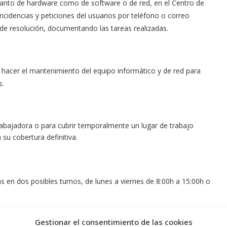
 tanto de hardware como de software o de red, en el Centro de
ncidencias y peticiones del usuarios por teléfono o correo
 de resolución, documentando las tareas realizadas.
, hacer el mantenimiento del equipo informático y de red para
s.
rabajadora o para cubrir temporalmente un lugar de trabajo
su cobertura definitiva.
 en dos posibles turnos, de lunes a viernes de 8:00h a 15:00h o
Gestionar el consentimiento de las cookies