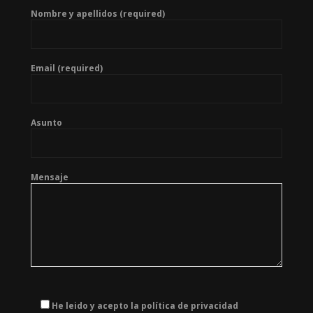
Nombre y apellidos (required)
Email (required)
Asunto
Mensaje
He leido y acepto la política de privacidad