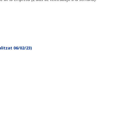
itzat 06/02/23)