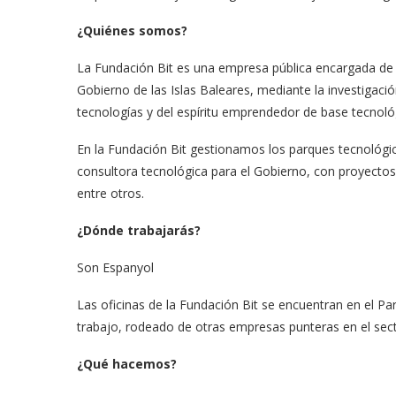
¿Quiénes somos?
La Fundación Bit es una empresa pública encargada de 
Gobierno de las Islas Baleares, mediante la investigació
tecnologías y del espíritu emprendedor de base tecnoló
En la Fundación Bit gestionamos los parques tecnológ
consultora tecnológica para el Gobierno, con proyectos
entre otros.
¿Dónde trabajarás?
Son Espanyol
Las oficinas de la Fundación Bit se encuentran en el Par
trabajo, rodeado de otras empresas punteras en el sector
¿Qué hacemos?