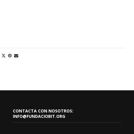
CONTACTA CON NOSOTROS:
INFO@FUNDACIOBIT.ORG