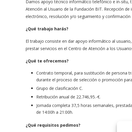
Damos apoyo técnico informático telefónico e in-situ,
Atención al Usuario de la Fundación BIT. Recepción de i
electrónico, resolución y/o seguimiento y confirmación
¿Qué trabajo harás?
El trabajo consiste en dar apoyo informático al usuario
prestar servicios en el Centro de Atención a los Usuario
¿Qué te ofrecemos?
Contrato temporal, para sustitución de persona t
durante el proceso de selección o promoción para 
Grupo de clasificación C.
Retribución anual de 22.746,95.-€.
Jornada completa 37,5 horas semanales, prestadas
de 14:00h a 21:00h.
¿Qué requisitos pedimos?