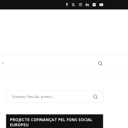
D
PROJECTE COFINANÇAT PEL FONS SOCIAL
EUROPEU