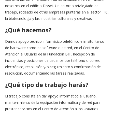
nosotros en el edificio Disset. Un entorno privilegiado de
trabajo, rodeado de otras empresas punteras en el sector TIC,
la biotecnología y las industrias culturales y creativas.
¿Qué hacemos?
Damos apoyo técnico informático telefónico e in-situ, tanto
de hardware como de software o de red, en el Centro de
Atención al Usuario de la Fundación BIT. Recepción de
incidencias y peticiones de usuarios por teléfono o correo
electrónico, resolución y/o seguimiento y confirmación de
resolución, documentando las tareas realizadas.
¿Qué tipo de trabajo harás?
El trabajo consiste en dar apoyo informático al usuario,
mantenimiento de la equipación informática y de red para
prestar servicios en el Centro de Atención a los Usuarios.