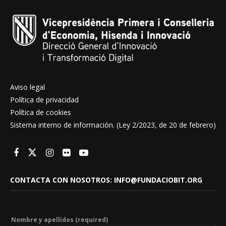
Aviso legal
Política de privacidad
Política de cookies
Sistema interno de información. (Ley 2/2023, de 20 de febrero)
CONTACTA CON NOSOTROS: INFO@FUNDACIOBIT.ORG
Nombre y apellidos (required)