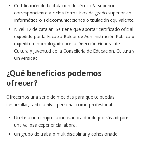
Certificación de la titulación de técnico/a superior
correspondiente a ciclos formativos de grado superior en
Informática o Telecomunicaciones o titulación equivalente.
Nivel B2 de catalán. Se tiene que aportar certificado oficial
expedido por la Escuela Balear de Administración Pública o
expedito u homologado por la Dirección General de
Cultura y Juventud de la Consellería de Educación, Cultura y
Universidad.
¿Qué beneficios podemos
ofrecer?
Ofrecemos una serie de medidas para que te puedas
desarrollar, tanto a nivel personal como profesional:
Unirte a una empresa innovadora donde podrás adquirir
una valiosa experiencia laboral.
Un grupo de trabajo multidisciplinar y cohesionado.