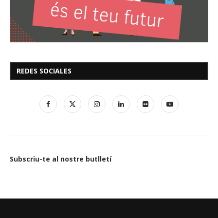
REDES SOCIALES
Subscriu-te al nostre butlletí