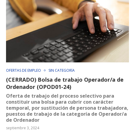
OFERTAS DE EMPLEO
SIN CATEGORÍA
(CERRADO) Bolsa de trabajo Operador/a de
Ordenador (OPOD01-24)
Oferta de trabajo del proceso selectivo para
constituir una bolsa para cubrir con carácter
temporal, por sustitución de persona trabajadora,
puestos de trabajo de la categoría de Operador/a
de Ordenador
septiembre 3, 2024