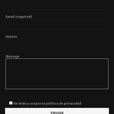
Email (required)
Asunto
Mensaje
He leido y acepto la política de privacidad