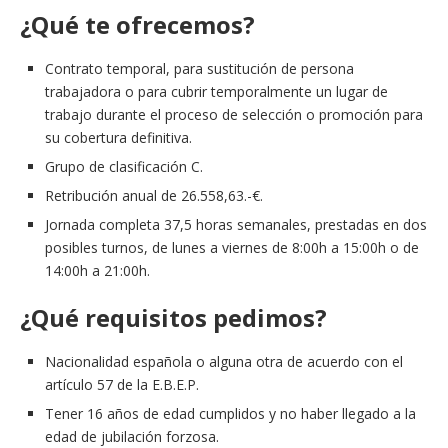
¿Qué te ofrecemos?
Contrato temporal, para sustitución de persona
trabajadora o para cubrir temporalmente un lugar de
trabajo durante el proceso de selección o promoción para
su cobertura definitiva.
Grupo de clasificación C.
Retribución anual de 26.558,63.-€.
Jornada completa 37,5 horas semanales, prestadas en dos
posibles turnos, de lunes a viernes de 8:00h a 15:00h o de
14:00h a 21:00h.
¿Qué requisitos pedimos?
Nacionalidad española o alguna otra de acuerdo con el
artículo 57 de la E.B.E.P.
Tener 16 años de edad cumplidos y no haber llegado a la
edad de jubilación forzosa.