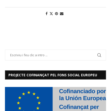
PROJECTE COFINANÇAT PEL FONS SOCIAL EUROPEU