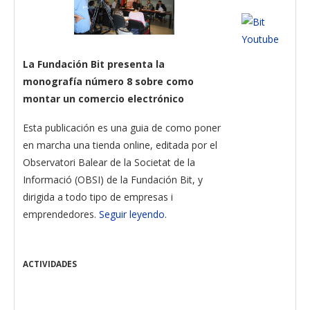
La Fundación Bit presenta la
monografía número 8 sobre como
montar un comercio electrónico
Esta publicación es una guia de como poner
en marcha una tienda online, editada por el
Observatori Balear de la Societat de la
Informació (OBSI) de la Fundación Bit, y
dirigida a todo tipo de empresas i
emprendedores.
Seguir leyendo
.
ACTIVIDADES