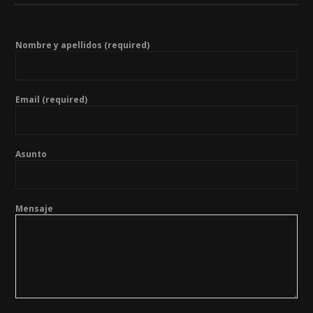
Nombre y apellidos (required)
Email (required)
Asunto
Mensaje