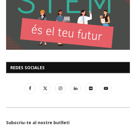
REDES SOCIALES
Subscriu-te al nostre butlletí