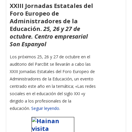
XXIII Jornadas Estatales del
Foro Europeo de
Administradores de la
Educación.
25, 26 y 27 de
octubre. Centro empresarial
Son Espanyol
Los próximos 25, 26 y 27 de octubre en el
auditorio del ParcBit se llevarán a cabo las
XXIII Jornadas Estatales del Foro Europeo de
Administradores de la Educación, un evento
centrado este año en la temática; «Las redes
sociales en el educación del siglo XXI «y
dirigido a los profesionales de la
educación.
Seguir leyendo
.