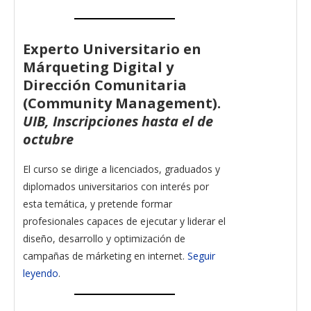
Experto Universitario en
Márqueting Digital y
Dirección Comunitaria
(Community Management).
UIB, Inscripciones hasta el de
octubre
El curso se dirige a licenciados, graduados y
diplomados universitarios con interés por
esta temática, y pretende formar
profesionales capaces de ejecutar y liderar el
diseño, desarrollo y optimización de
campañas de márketing en internet.
Seguir
leyendo
.