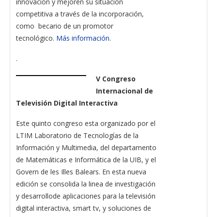
innovación y mejoren su situación
competitiva a través de la incorporación,
como becario de un promotor
tecnológico.
Más información
.
.
V Congreso
Internacional de
Televisión Digital Interactiva
Este quinto congreso esta organizado por el
LTIM Laboratorio de Tecnologías de la
Información y Multimedia, del departamento
de Matemáticas e Informática de la UIB, y el
Govern de les Illes Balears. En esta nueva
edición se consolida la linea de investigación
y desarrollode aplicaciones para la televisión
digital interactiva, smart tv, y soluciones de