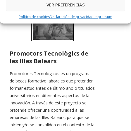
VER PREFERENCIAS
Política de cookies
Declaración de privacidad
Impressum
Promotors Tecnològics de
les Illes Balears
Promotores Tecnológicos es un programa
de becas formativo laborales que pretenden
formar estudiantes de último año o titulados
universitarios en diferentes aspectos de la
innovación. A través de este proyecto se
pretende ofrecer una oportunidad a las
empresas de las Illes Balears, para que se
inicien y/o se consoliden en el contexto de la