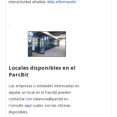
interactividad añadida.
Más información.
.
Locales disponibles en el
ParcBit
Las empresas o entidades interesadas en
alquilar un local en el ParcBit pueden
contactar con rvilanova@parcbit.es.
Consulte
aquí
cuales son las oficinas
disponibles.