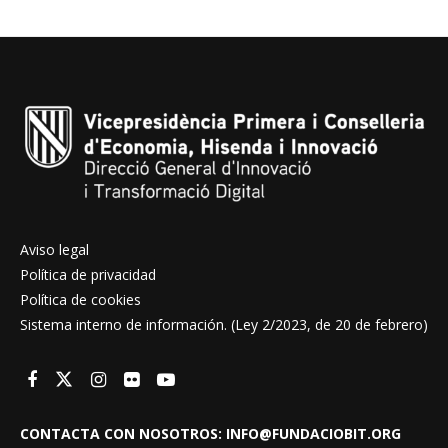
Aviso legal
Política de privacidad
Política de cookies
Sistema interno de información. (Ley 2/2023, de 20 de febrero)
CONTACTA CON NOSOTROS: INFO@FUNDACIOBIT.ORG