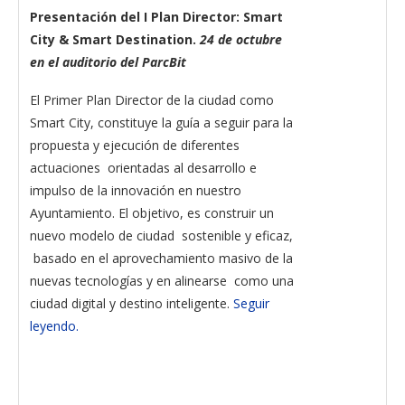
Presentación del I Plan Director: Smart
City & Smart Destination.
24 de octubre
en el auditorio del ParcBit
El Primer Plan Director de la ciudad como
Smart City, constituye la guía a seguir para la
propuesta y ejecución de diferentes
actuaciones orientadas al desarrollo e
impulso de la innovación en nuestro
Ayuntamiento. El objetivo, es construir un
nuevo modelo de ciudad sostenible y eficaz,
basado en el aprovechamiento masivo de la
nuevas tecnologías y en alinearse como una
ciudad digital y destino inteligente.
Seguir
leyendo.