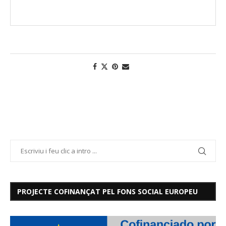
PROJECTE COFINANÇAT PEL FONS SOCIAL EUROPEU