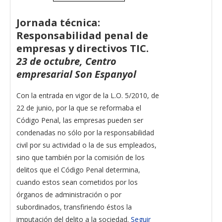
Jornada técnica:
Responsabilidad penal de
empresas y directivos TIC.
23 de octubre, Centro
empresarial Son Espanyol
Con la entrada en vigor de la L.O. 5/2010, de
22 de junio, por la que se reformaba el
Código Penal, las empresas pueden ser
condenadas no sólo por la responsabilidad
civil por su actividad o la de sus empleados,
sino que también por la comisión de los
delitos que el Código Penal determina,
cuando estos sean cometidos por los
órganos de administración o por
subordinados, transfiriendo éstos la
imputación del delito a la sociedad.
Seguir