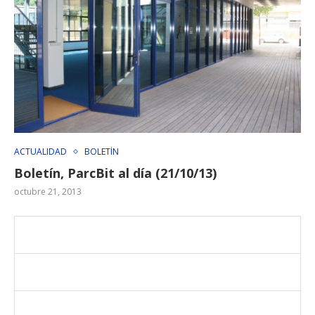
ACTUALIDAD
BOLETÍN
Boletín, ParcBit al día (21/10/13)
octubre 21, 2013