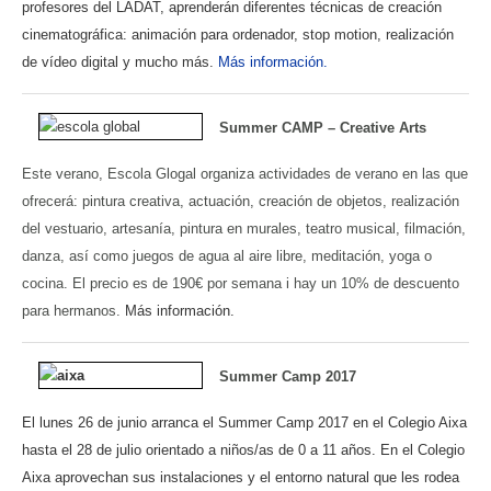
profesores del LADAT, aprenderán diferentes técnicas de creación
cinematográfica: animación para ordenador, stop motion, realización
de vídeo digital y mucho más.
Más información.
Summer CAMP – Creative Arts
Este verano, Escola Glogal organiza actividades de verano en las que
ofrecerá: pintura creativa, actuación, creación de objetos, realización
del vestuario, artesanía, pintura en murales, teatro musical, filmación,
danza, así como juegos de agua al aire libre, meditación, yoga o
cocina. El precio es de 190€ por semana i hay un 10% de descuento
para hermanos.
Más información.
Summer Camp 2017
El lunes 26 de junio arranca el Summer Camp 2017 en el Colegio Aixa
hasta el 28 de julio orientado a niños/as de 0 a 11 años. En el Colegio
Aixa aprovechan sus instalaciones y el entorno natural que les rodea