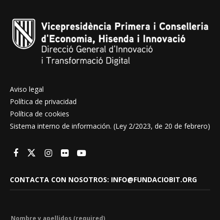
Aviso legal
Política de privacidad
Política de cookies
Sistema interno de información. (Ley 2/2023, de 20 de febrero)
CONTACTA CON NOSOTROS: INFO@FUNDACIOBIT.ORG
Nombre y apellidos (required)