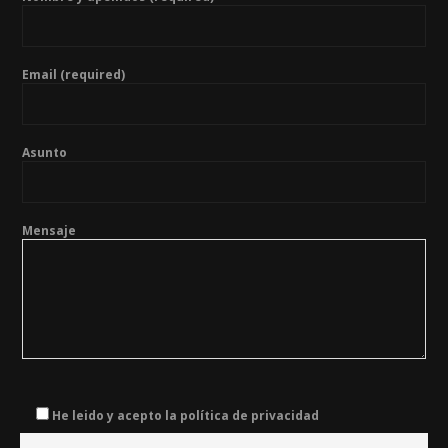
Email (required)
Asunto
Mensaje
He leido y acepto la política de privacidad