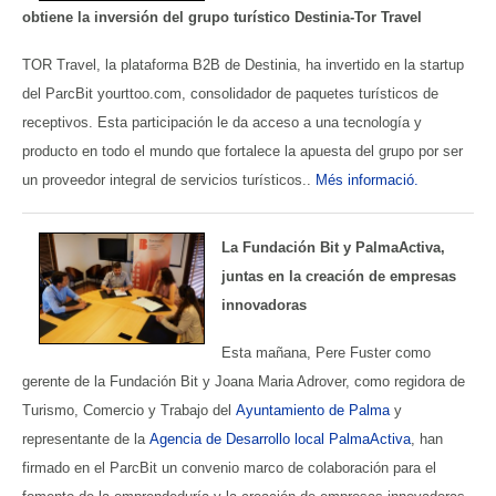
obtiene la inversión del grupo turístico Destinia-Tor Travel
TOR Travel, la plataforma B2B de Destinia, ha invertido en la startup
del ParcBit yourttoo.com, consolidador de paquetes turísticos de
receptivos. Esta participación le da acceso a una tecnología y
producto en todo el mundo que fortalece la apuesta del grupo por ser
un proveedor integral de servicios turísticos..
Més informació.
La Fundación Bit y PalmaActiva,
juntas en la creación de empresas
innovadoras
Esta mañana, Pere Fuster como
gerente de la Fundación Bit y Joana Maria Adrover, como regidora de
Turismo, Comercio y Trabajo del
Ayuntamiento de Palma
y
representante de la
Agencia de Desarrollo local PalmaActiva
, han
firmado en el ParcBit un convenio marco de colaboración para el