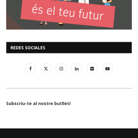
REDES SOCIALES
Subscriu-te al nostre butlletí