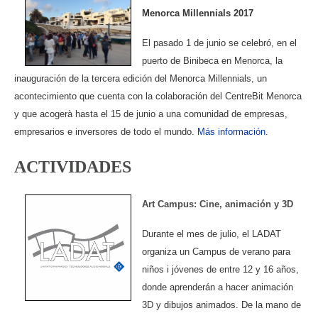
Menorca Millennials 2017
El pasado 1 de junio se celebró, en el
puerto de Binibeca en Menorca, la
inauguración de la tercera edición del Menorca Millennials, un
acontecimiento que cuenta con la colaboración del CentreBit Menorca
y que acogerà hasta el 15 de junio a una comunidad de empresas,
empresarios e inversores de todo el mundo.
Más información.
ACTIVIDADES
Art Campus: Cine, animación y 3D
Durante el mes de julio, el LADAT
organiza un Campus de verano para
niños i jóvenes de entre 12 y 16 años,
donde aprenderán a hacer animación
3D y dibujos animados. De la mano de