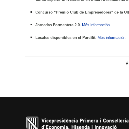
Concurso “Premio Club de Emprenedores” de la UI
Jornadas Formentera 2.0.
Más información.
Locales disponibles en el ParcBit.
Més información
.