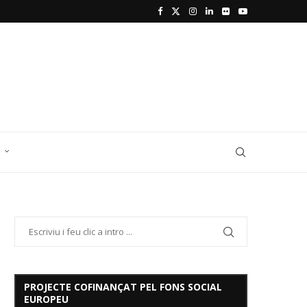
D
PROJECTE COFINANÇAT PEL FONS SOCIAL
EUROPEU