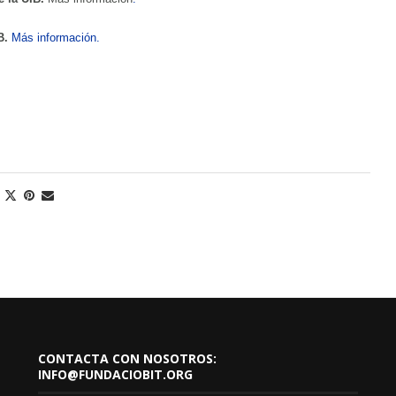
B.
Más información.
CONTACTA CON NOSOTROS:
INFO@FUNDACIOBIT.ORG