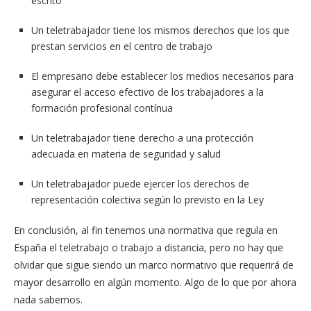
escrito
Un teletrabajador tiene los mismos derechos que los que
prestan servicios en el centro de trabajo
El empresario debe establecer los medios necesarios para
asegurar el acceso efectivo de los trabajadores a la
formación profesional contínua
Un teletrabajador tiene derecho a una protección
adecuada en materia de seguridad y salud
Un teletrabajador puede ejercer los derechos de
representación colectiva según lo previsto en la Ley
En conclusión, al fin tenemos una normativa que regula en
España el teletrabajo o trabajo a distancia, pero no hay que
olvidar que sigue siendo un marco normativo que requerirá de
mayor desarrollo en algún momento. Algo de lo que por ahora
nada sabemos.