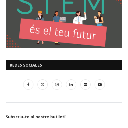
REDES SOCIALES
Subscriu-te al nostre butlletí