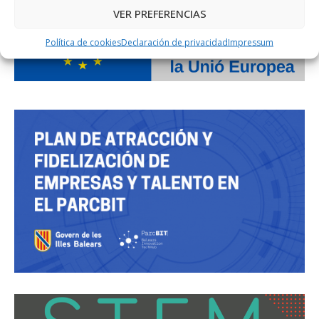
VER PREFERENCIAS
Política de cookies
Declaración de privacidad
Impressum