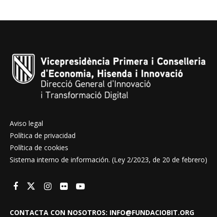
Aviso legal
Política de privacidad
Política de cookies
Sistema interno de información. (Ley 2/2023, de 20 de febrero)
CONTACTA CON NOSOTROS: INFO@FUNDACIOBIT.ORG