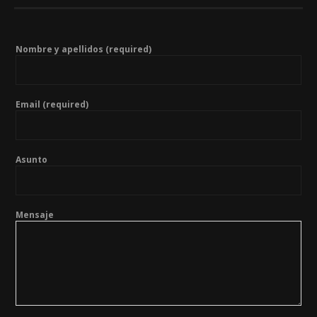
Nombre y apellidos (required)
Email (required)
Asunto
Mensaje