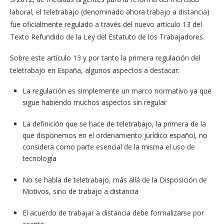
laboral, el teletrabajo (denominado ahora trabajo a distancia)
fue oficialmente regulado a través del nuevo artículo 13 del
Texto Refundido de la Ley del Estatuto de los Trabajadores.
Sobre este artículo 13 y por tanto la primera regulación del
teletrabajo en España, algunos aspectos a destacar:
La regulación es simplemente un marco normativo ya que
sigue habiendo muchos aspectos sin regular
La definición que se hace de teletrabajo, la primera de la
que disponemos en el ordenamiento jurídico español, no
considera como parte esencial de la misma el uso de
tecnología
No se habla de teletrabajo, más allá de la Disposición de
Motivos, sino de trabajo a distancia
El acuerdo de trabajar a distancia debe formalizarse por