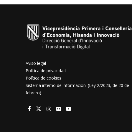
Aviso legal
Política de privacidad
Política de cookies
Sistema interno de información. (Ley 2/2023, de 20 de
febrero)