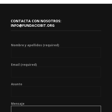
CONTACTA CON NOSOTROS:
INFO@FUNDACIOBIT.ORG
Nombre y apellidos (required)
Email (required)
Asunto
Mensaje