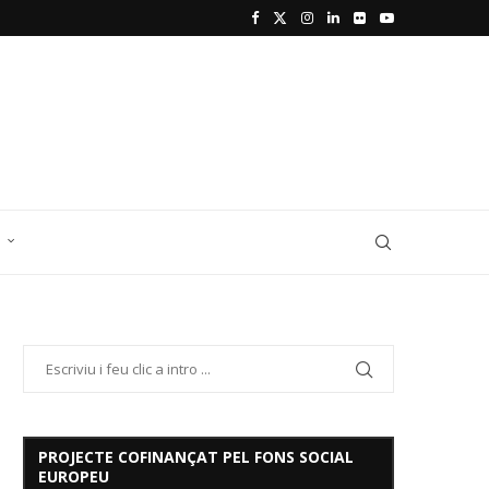
D
PROJECTE COFINANÇAT PEL FONS SOCIAL
EUROPEU