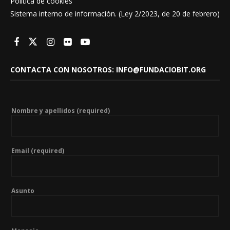
Política de cookies
Sistema interno de información. (Ley 2/2023, de 20 de febrero)
CONTACTA CON NOSOTROS: INFO@FUNDACIOBIT.ORG
Nombre y apellidos (required)
Email (required)
Asunto