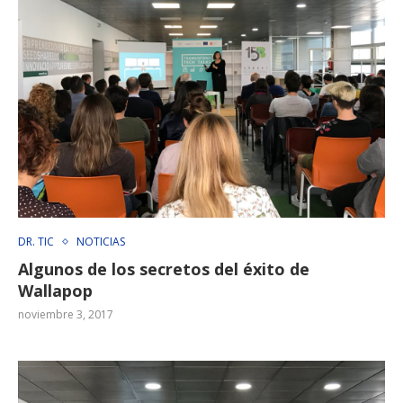
DR. TIC
NOTICIAS
Algunos de los secretos del éxito de
Wallapop
noviembre 3, 2017