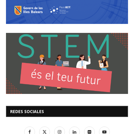
REDES SOCIALES