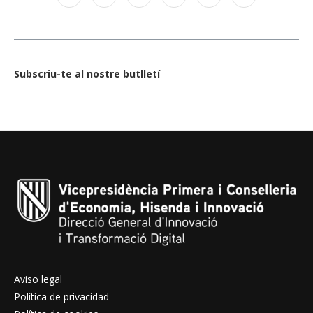
Subscriu-te al nostre butlletí
Aviso legal
Política de privacidad