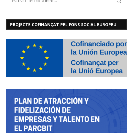
PROJECTE COFINANÇAT PEL FONS SOCIAL EUROPEU