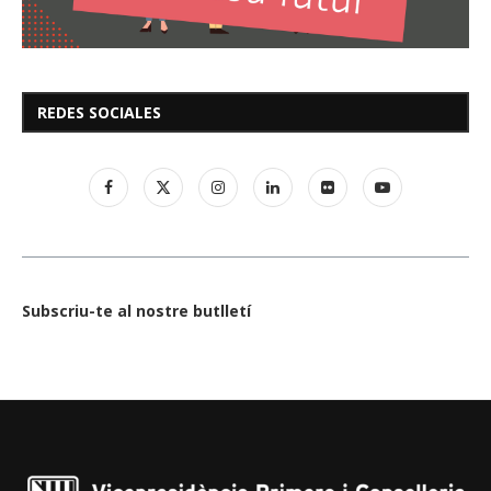
REDES SOCIALES
Subscriu-te al nostre butlletí