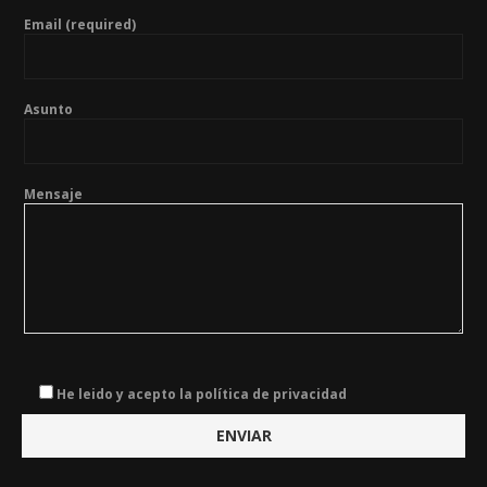
Email (required)
Asunto
Mensaje
He leido y acepto la política de privacidad