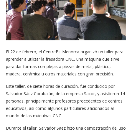
El 22 de febrero, el CentreBit Menorca organizó un taller para
aprender a utilizar la fresadora CNC, una máquina que sirve
para dar formas complejas a piezas de metal, plástico,
madera, cerámica u otros materiales con gran precisión.
Este taller, de siete horas de duración, fue conducido por
Salvador Sáez Corabalán, de la empresa Sacor, y asistieron 14
personas, principalmente profesores procedentes de centros
educativos, así como algunos particulares aficionados al
mundo de las máquinas CNC.
Durante el taller, Salvador Saez hizo una demostración del uso