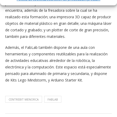
producción de objetos físicos. En sus instalaciones se
encuentra, además de la fresadora sobre la cual se ha
realizado esta formación; una impresora 3D capaz de producir
objetos de material plástico en gran detalle; una máquina láser
de cortado y grabado; y un plotter de corte de gran precisión,
también para diferentes materiales.
Además, el FabLab también dispone de una aula con
herramientas y componentes reutilizables para la realización
de actividades educativas alrededor de la robótica, la
electrónica y la computación. Este espacio está especialmente
pensado para alumnado de primaria y secundaria, y dispone
de Kits Lego Mindstorm, y Arduino Starter Kit.
CENTREBIT MENORCA
FABLAB