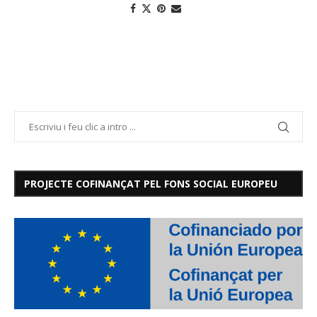
PROJECTE COFINANÇAT PEL FONS SOCIAL EUROPEU