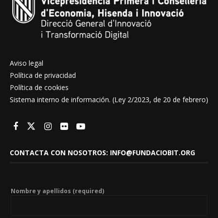
Aviso legal
Política de privacidad
Política de cookies
Sistema interno de información. (Ley 2/2023, de 20 de febrero)
CONTACTA CON NOSOTROS: INFO@FUNDACIOBIT.ORG
Nombre y apellidos (required)