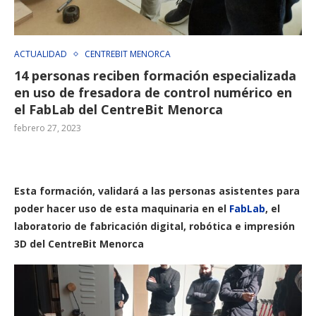
ACTUALIDAD
CENTREBIT MENORCA
14 personas reciben formación especializada
en uso de fresadora de control numérico en
el FabLab del CentreBit Menorca
febrero 27, 2023
Esta formación, validará a las personas asistentes para
poder hacer uso de esta maquinaria en el
FabLab
, el
laboratorio de fabricación digital, robótica e impresión
3D del CentreBit Menorca