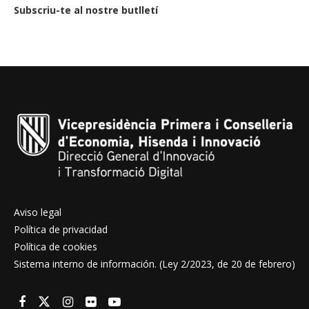
Subscriu-te al nostre butlletí
Aviso legal
Política de privacidad
Política de cookies
Sistema interno de información. (Ley 2/2023, de 20 de febrero)