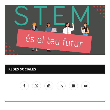
REDES SOCIALES