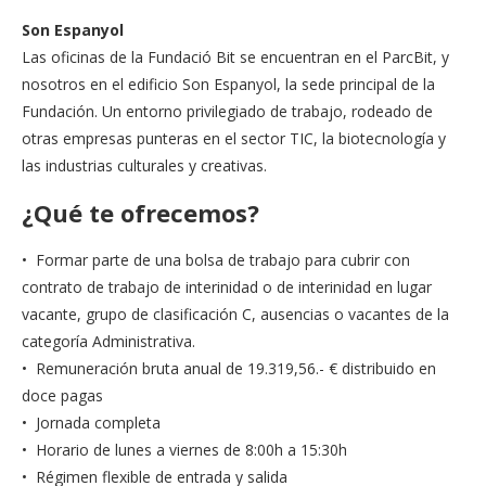
Son Espanyol
Las oficinas de la Fundació Bit se encuentran en el ParcBit, y
nosotros en el edificio Son Espanyol, la sede principal de la
Fundación. Un entorno privilegiado de trabajo, rodeado de
otras empresas punteras en el sector TIC, la biotecnología y
las industrias culturales y creativas.
¿Qué te ofrecemos?
• Formar parte de una bolsa de trabajo para cubrir con
contrato de trabajo de interinidad o de interinidad en lugar
vacante, grupo de clasificación C, ausencias o vacantes de la
categoría Administrativa.
• Remuneración bruta anual de 19.319,56.- € distribuido en
doce pagas
• Jornada completa
• Horario de lunes a viernes de 8:00h a 15:30h
• Régimen flexible de entrada y salida