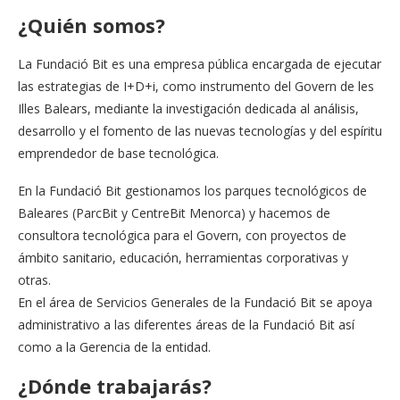
¿Quién somos?
La Fundació Bit es una empresa pública encargada de ejecutar
las estrategias de I+D+i, como instrumento del Govern de les
Illes Balears, mediante la investigación dedicada al análisis,
desarrollo y el fomento de las nuevas tecnologías y del espíritu
emprendedor de base tecnológica.
En la Fundació Bit gestionamos los parques tecnológicos de
Baleares (ParcBit y CentreBit Menorca) y hacemos de
consultora tecnológica para el Govern, con proyectos de
ámbito sanitario, educación, herramientas corporativas y
otras.
En el área de Servicios Generales de la Fundació Bit se apoya
administrativo a las diferentes áreas de la Fundació Bit así
como a la Gerencia de la entidad.
¿Dónde trabajarás?