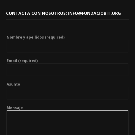
CONTACTA CON NOSOTROS: INFO@FUNDACIOBIT.ORG
Nombre y apellidos (required)
Email (required)
Asunto
Mensaje