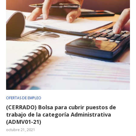
OFERTAS DE EMPLEO
(CERRADO) Bolsa para cubrir puestos de
trabajo de la categoría Administrativa
(ADMV01-21)
octubre 21, 2021