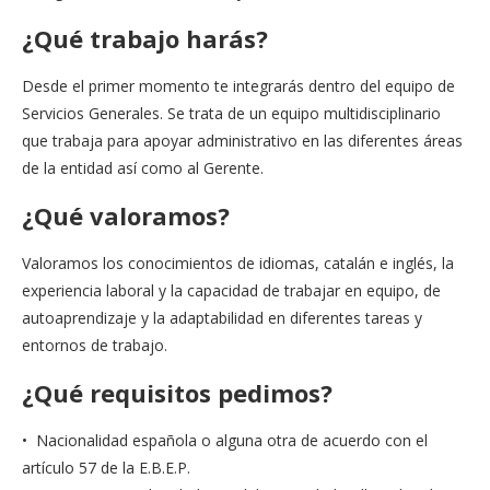
¿Qué trabajo harás?
Desde el primer momento te integrarás dentro del equipo de
Servicios Generales. Se trata de un equipo multidisciplinario
que trabaja para apoyar administrativo en las diferentes áreas
de la entidad así como al Gerente.
¿Qué valoramos?
Valoramos los conocimientos de idiomas, catalán e inglés, la
experiencia laboral y la capacidad de trabajar en equipo, de
autoaprendizaje y la adaptabilidad en diferentes tareas y
entornos de trabajo.
¿Qué requisitos pedimos?
• Nacionalidad española o alguna otra de acuerdo con el
artículo 57 de la E.B.E.P.