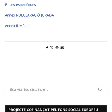
Bases específiques
Annex I-DECLARACIÓ JURADA
Annex II-Mèrits
PROJECTE COFINANÇAT PEL FONS SOCIAL EUROPEU