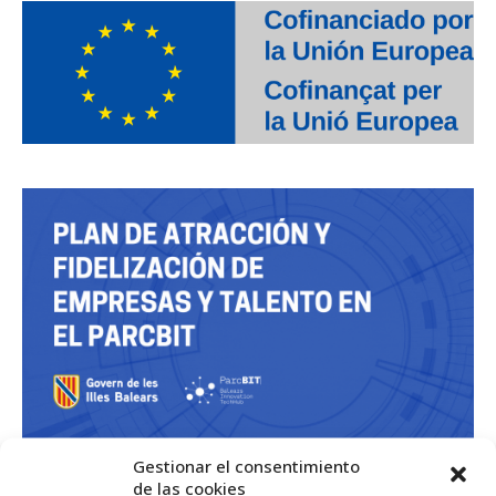
Gestionar el consentimiento
de las cookies