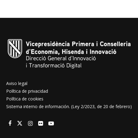
Aviso legal
Política de privacidad
Política de cookies
Sistema interno de información. (Ley 2/2023, de 20 de febrero)