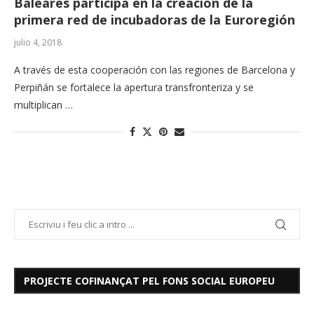
Baleares participa en la creación de la
primera red de incubadoras de la Euroregión
julio 4, 2018
A través de esta cooperación con las regiones de Barcelona y
Perpiñán se fortalece la apertura transfronteriza y se
multiplican …
PROJECTE COFINANÇAT PEL FONS SOCIAL EUROPEU