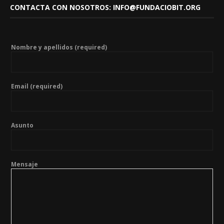
CONTACTA CON NOSOTROS: INFO@FUNDACIOBIT.ORG
Nombre y apellidos (required)
Email (required)
Asunto
Mensaje