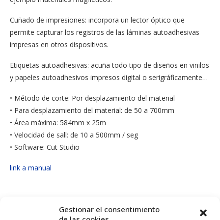
Cuñado de impresiones: incorpora un lector óptico que
permite capturar los registros de las láminas autoadhesivas
impresas en otros dispositivos.
Etiquetas autoadhesivas: acuña todo tipo de diseños en vinilos
y papeles autoadhesivos impresos digital o serigráficamente…
• Método de corte: Por desplazamiento del material
• Para desplazamiento del material: de 50 a 700mm
• Área máxima: 584mm x 25m
• Velocidad de sall: de 10 a 500mm / seg
• Software: Cut Studio
link a manual
Gestionar el consentimiento
de las cookies