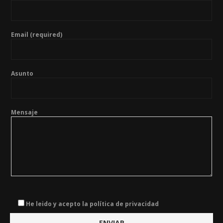
Email (required)
Asunto
Mensaje
He leido y acepto la política de privacidad