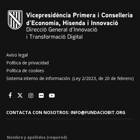
Aviso legal
Política de privacidad
Política de cookies
Sistema interno de información. (Ley 2/2023, de 20 de febrero)
CONTACTA CON NOSOTROS: INFO@FUNDACIOBIT.ORG
Nombre y apellidos (required)