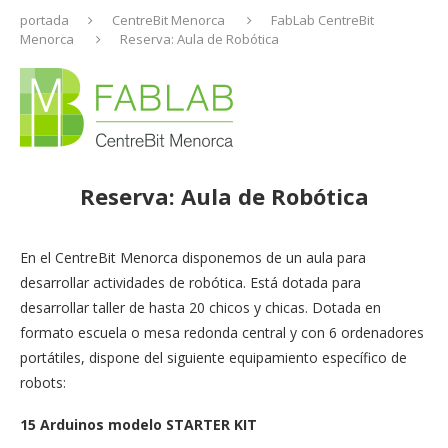
portada
CentreBit Menorca
FabLab CentreBit
Menorca
Reserva: Aula de Robótica
Reserva: Aula de Robótica
En el CentreBit Menorca disponemos de un aula para
desarrollar actividades de robótica. Está dotada para
desarrollar taller de hasta 20 chicos y chicas. Dotada en
formato escuela o mesa redonda central y con 6 ordenadores
portátiles, dispone del siguiente equipamiento específico de
robots:
15 Arduinos modelo STARTER KIT